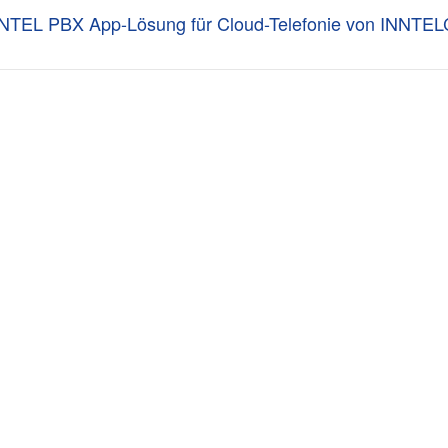
NTEL PBX App-Lösung für Cloud-Telefonie von INNTE