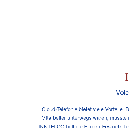
Voic
Cloud-Telefonie bietet viele Vorteile
Mitarbeiter unterwegs waren, musste 
INNTELCO holt die Firmen-Festnetz-Tele