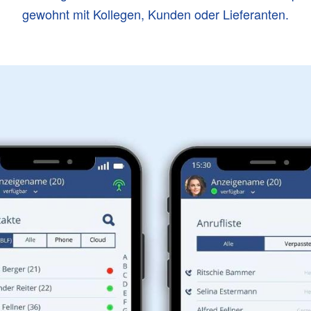
gewohnt mit Kollegen, Kunden oder Lieferanten.