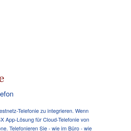
e
lefon
estnetz-Telefonie zu integrieren. Wenn
BX App-Lösung für Cloud-Telefonie von
e. Telefonieren Sie - wie im Büro - wie