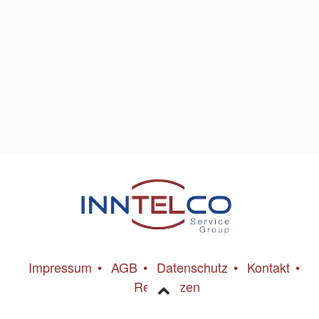
Impressum
•
AGB
•
Datenschutz
•
Kontakt
•
Referenzen